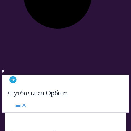
Футбольная Орбита