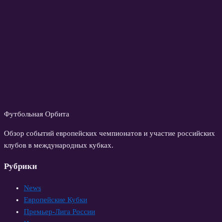
Футбольная Орбита
Обзор событий европейских чемпионатов и участие российских
клубов в международных кубках.
Рубрики
News
Европейские Кубки
Премьер-Лига России