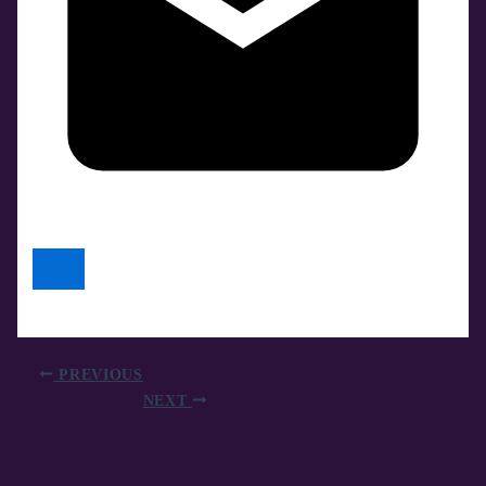
PREVIOUS
NEXT