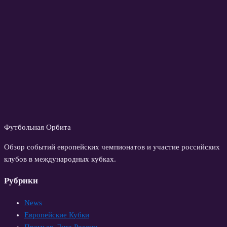
Футбольная Орбита
Обзор событий европейских чемпионатов и участие российских
клубов в международных кубках.
Рубрики
News
Европейские Кубки