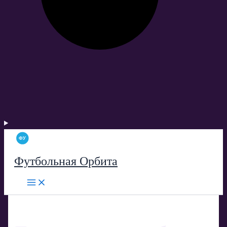
Футбольная Орбита