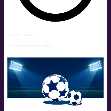
5 минут чтения
Историческая справка