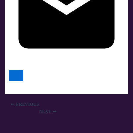
PREVIOUS
NEXT