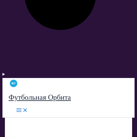
Футбольная Орбита