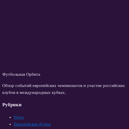
Футбольная Орбита
Обзор событий европейских чемпионатов и участие российских
клубов в международных кубках.
Рубрики
News
Европейские Кубки