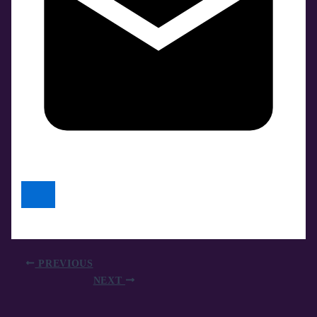
PREVIOUS
NEXT