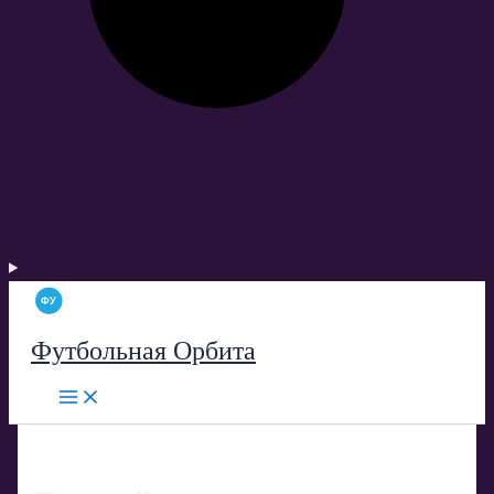
Футбольная Орбита