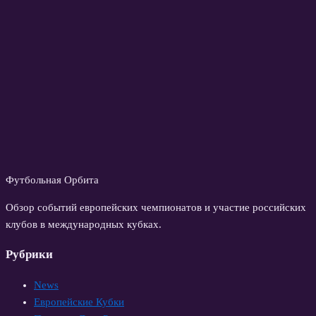
Футбольная Орбита
Обзор событий европейских чемпионатов и участие российских
клубов в международных кубках.
Рубрики
News
Европейские Кубки