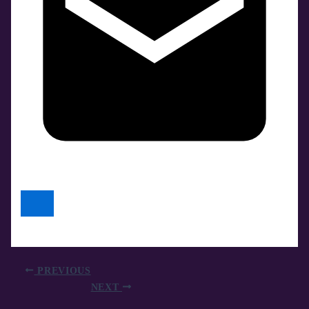
PREVIOUS
NEXT