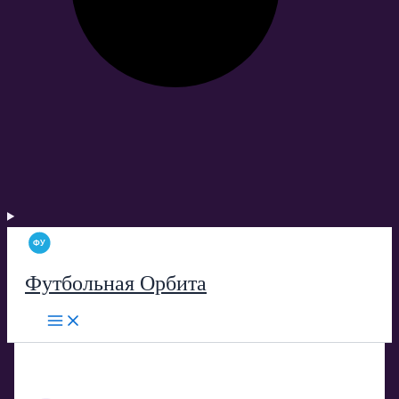
Футбольная Орбита