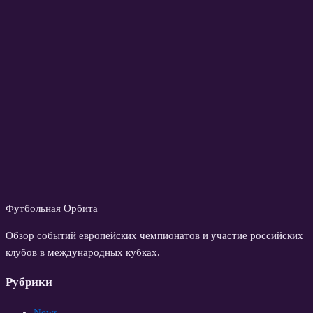
Футбольная Орбита
Обзор событий европейских чемпионатов и участие российских
клубов в международных кубках.
Рубрики
News