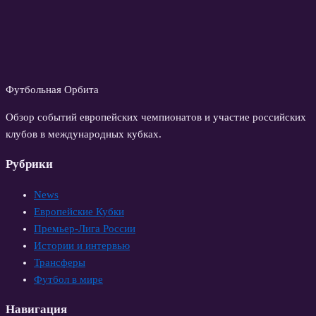
Футбольная Орбита
Обзор событий европейских чемпионатов и участие российских
клубов в международных кубках.
Рубрики
News
Европейские Кубки
Премьер-Лига России
Истории и интервью
Трансферы
Футбол в мире
Навигация