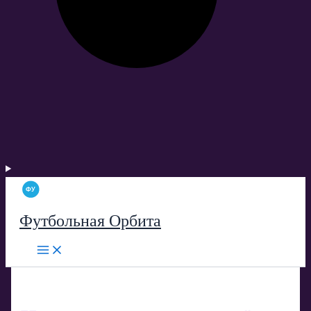
Футбольная Орбита