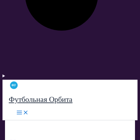
Футбольная Орбита