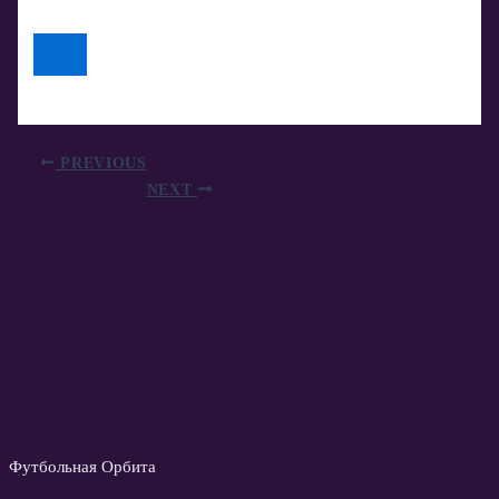
PREVIOUS
NEXT
Футбольная Орбита