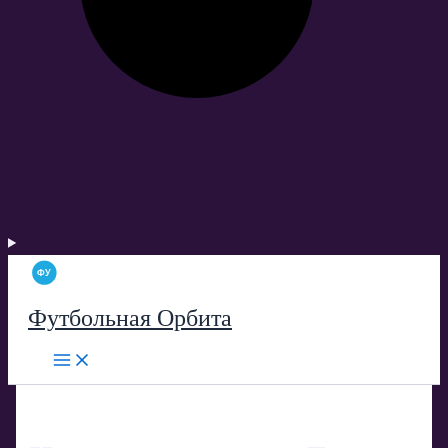
Футбольная Орбита