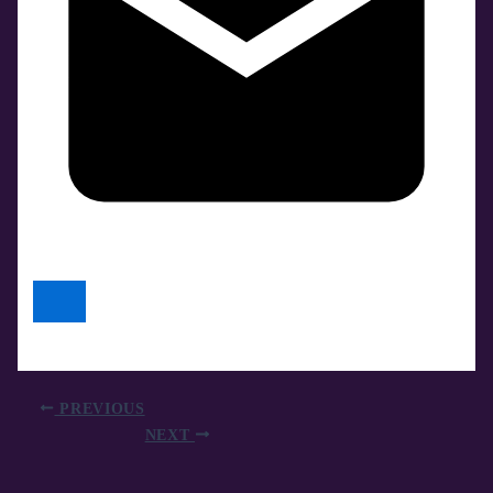
PREVIOUS
NEXT