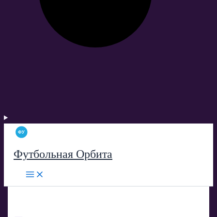
Футбольная Орбита