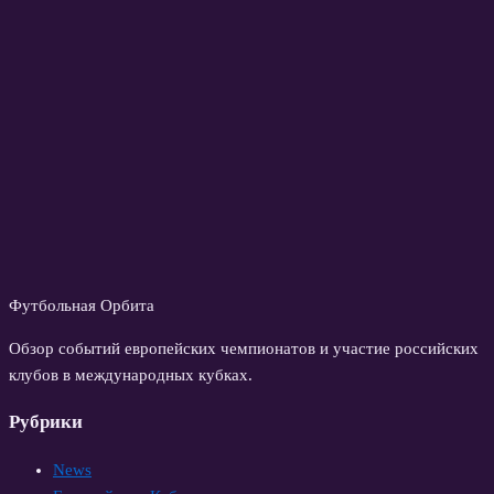
Футбольная Орбита
Обзор событий европейских чемпионатов и участие российских
клубов в международных кубках.
Рубрики
News