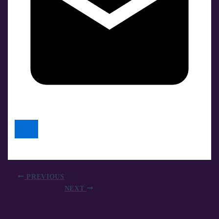
PREVIOUS
NEXT