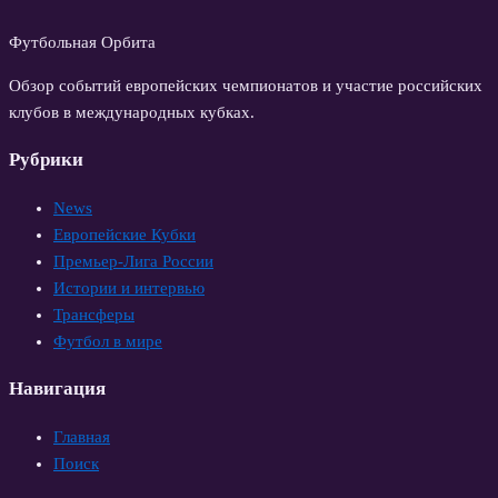
Футбольная Орбита
Обзор событий европейских чемпионатов и участие российских
клубов в международных кубках.
Рубрики
News
Европейские Кубки
Премьер-Лига России
Истории и интервью
Трансферы
Футбол в мире
Навигация
Главная
Поиск