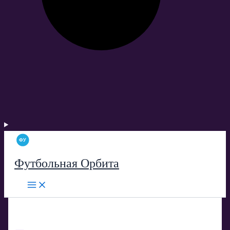
Футбольная Орбита