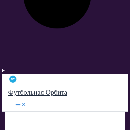
Футбольная Орбита