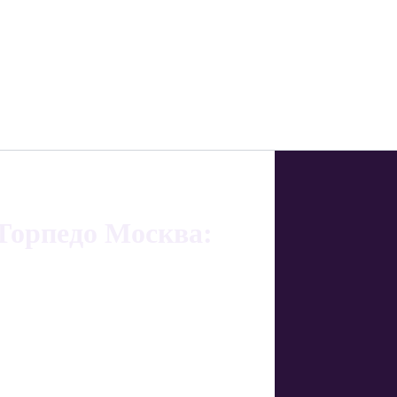
Торпедо Москва: