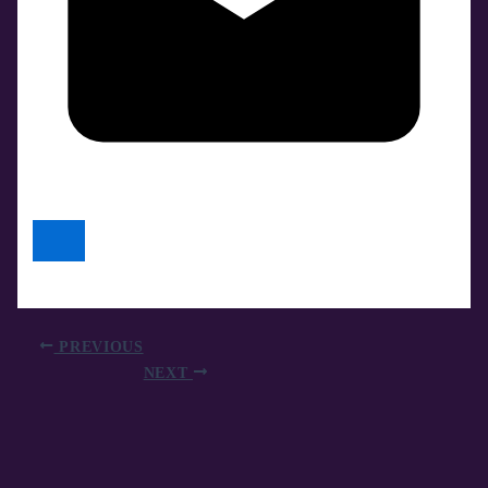
PREVIOUS
NEXT