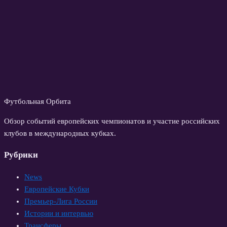
Футбольная Орбита
Обзор событий европейских чемпионатов и участие российских
клубов в международных кубках.
Рубрики
News
Европейские Кубки
Премьер-Лига России
Истории и интервью
Трансферы