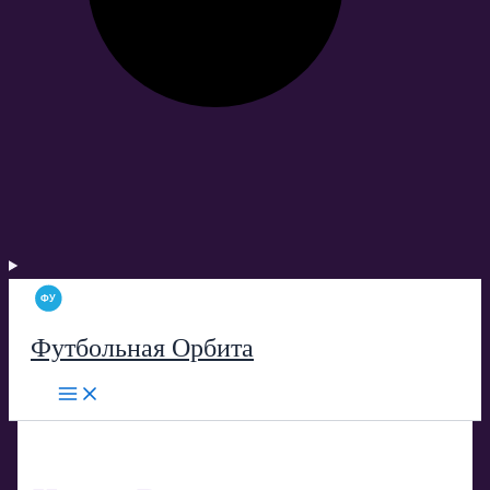
Футбольная Орбита