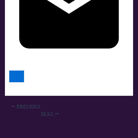
PREVIOUS
NEXT