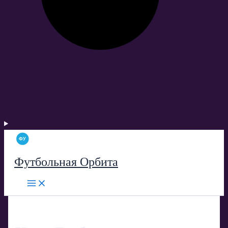
Футбольная Орбита