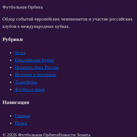
Футбольная Орбита
Обзор событий европейских чемпионатов и участие российских
клубов в международных кубках.
Рубрики
News
Европейские Кубки
Премьер-Лига России
Истории и интервью
Трансферы
Футбол в мире
Навигация
Главная
Поиск
© 2026 Футбольная Орбита
Новости Зенита