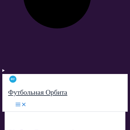
Футбольная Орбита