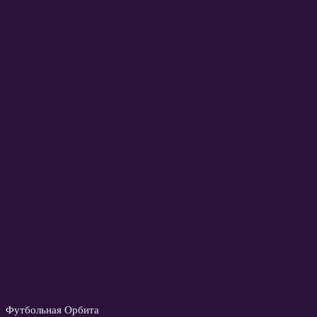
Футбольная Орбита