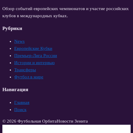
Обзор событий европейских чемпионатов и участие российских
клубов в международных кубках.
Рубрики
News
Европейские Кубки
Премьер-Лига России
Истории и интервью
Трансферы
Футбол в мире
Навигация
Главная
Поиск
© 2026 Футбольная Орбита
Новости Зенита