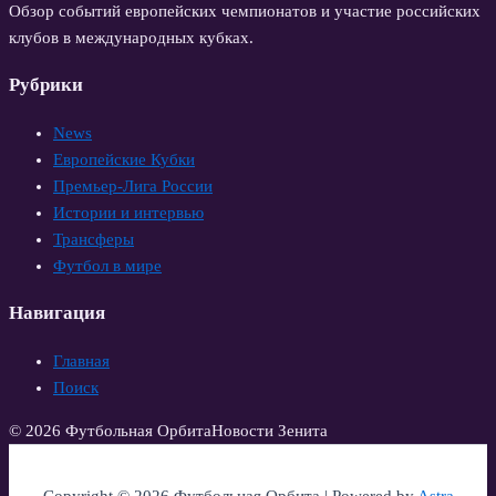
Обзор событий европейских чемпионатов и участие российских
клубов в международных кубках.
Рубрики
News
Европейские Кубки
Премьер-Лига России
Истории и интервью
Трансферы
Футбол в мире
Навигация
Главная
Поиск
© 2026 Футбольная Орбита
Новости Зенита