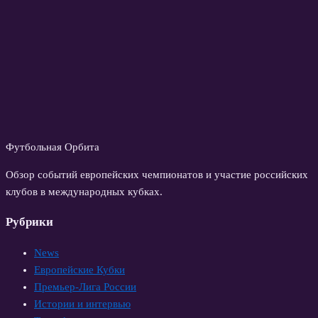
Футбольная Орбита
Обзор событий европейских чемпионатов и участие российских
клубов в международных кубках.
Рубрики
News
Европейские Кубки
Премьер-Лига России
Истории и интервью