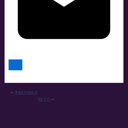
PREVIOUS
NEXT