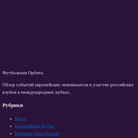
Футбольная Орбита
Обзор событий европейских чемпионатов и участие российских
клубов в международных кубках.
Рубрики
News
Европейские Кубки
Премьер-Лига России