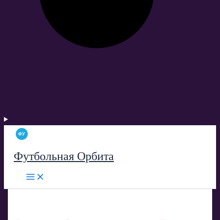
Футбольная Орбита