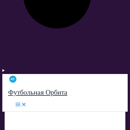
Футбольная Орбита