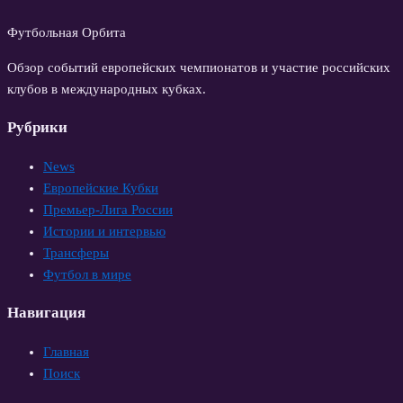
Футбольная Орбита
Обзор событий европейских чемпионатов и участие российских
клубов в международных кубках.
Рубрики
News
Европейские Кубки
Премьер-Лига России
Истории и интервью
Трансферы
Футбол в мире
Навигация
Главная
Поиск