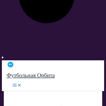
Футбольная Орбита