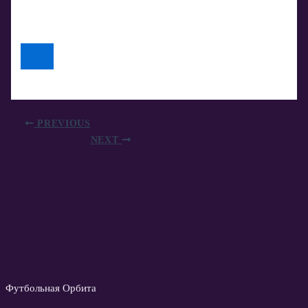
PREVIOUS
NEXT
Футбольная Орбита