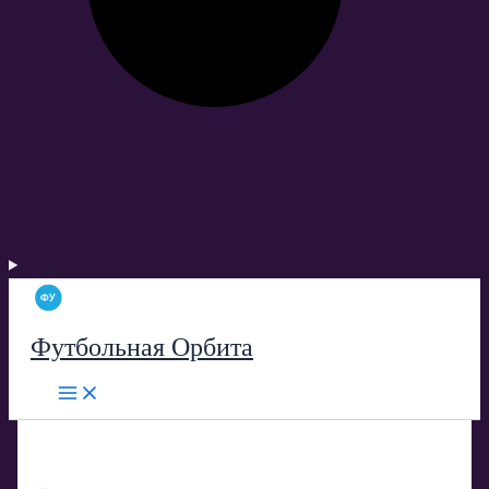
Футбольная Орбита