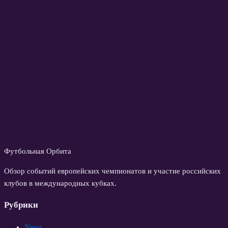
Футбольная Орбита
Обзор событий европейских чемпионатов и участие российских
клубов в международных кубках.
Рубрики
News