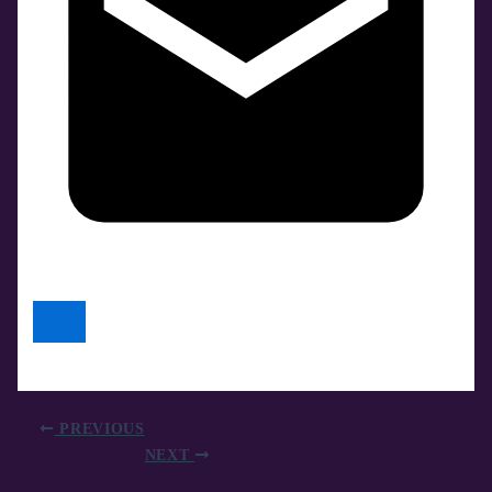
PREVIOUS
NEXT