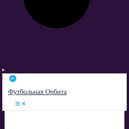
Футбольная Орбита