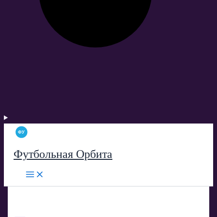
Футбольная Орбита