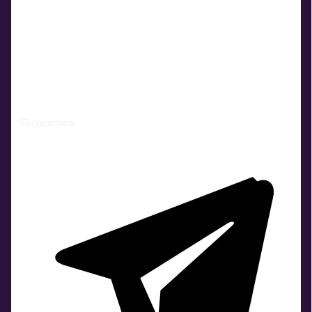
Поделиться