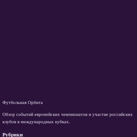
Футбольная Орбита
Обзор событий европейских чемпионатов и участие российских
клубов в международных кубках.
Рубрики