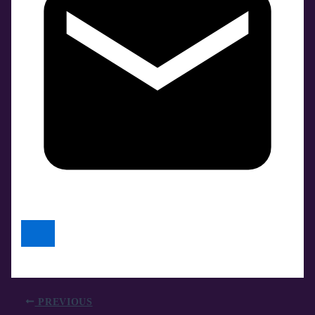
PREVIOUS