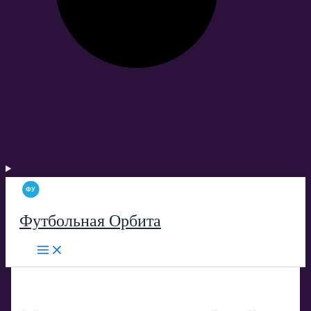
Футбольная Орбита