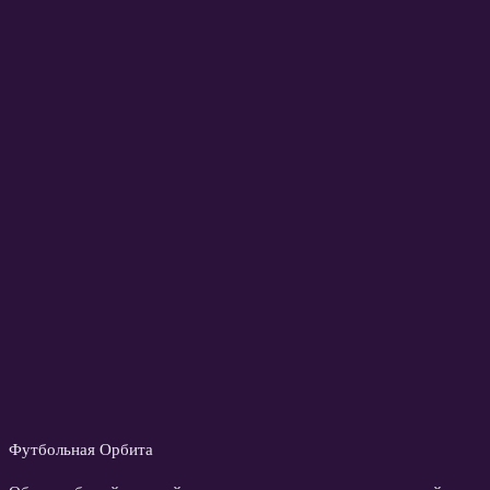
Футбольная Орбита