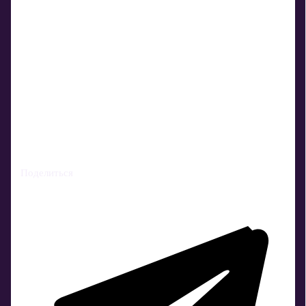
Поделиться