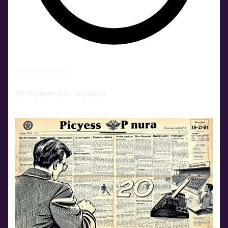
5 минут чтения
Историческая справка