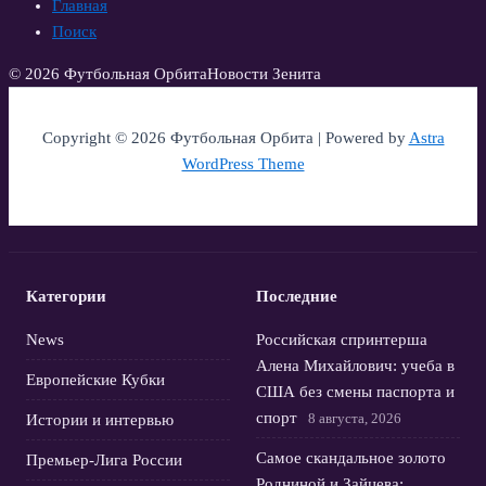
Главная
Поиск
© 2026 Футбольная Орбита
Новости Зенита
Copyright © 2026 Футбольная Орбита | Powered by
Astra
WordPress Theme
Категории
Последние
News
Российская спринтерша
Алена Михайлович: учеба в
Европейские Кубки
США без смены паспорта и
спорт
8 августа, 2026
Истории и интервью
Самое скандальное золото
Премьер-Лига России
Родниной и Зайцева: