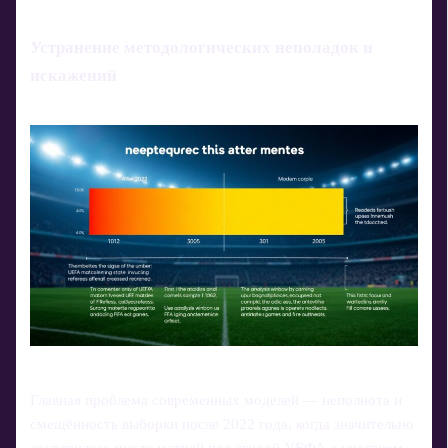
Устранение методологических неполадок и
искажений
Главная проблема современных моделей — неполнота и
смещённость выборки после 2022 года, когда значительно