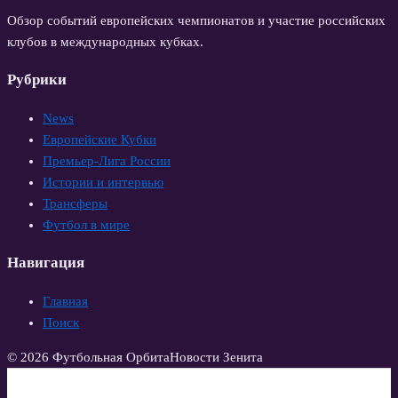
Обзор событий европейских чемпионатов и участие российских
клубов в международных кубках.
Рубрики
News
Европейские Кубки
Премьер-Лига России
Истории и интервью
Трансферы
Футбол в мире
Навигация
Главная
Поиск
© 2026 Футбольная Орбита
Новости Зенита