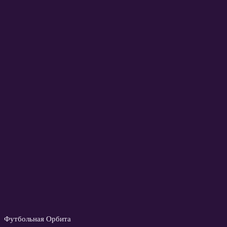
Футбольная Орбита