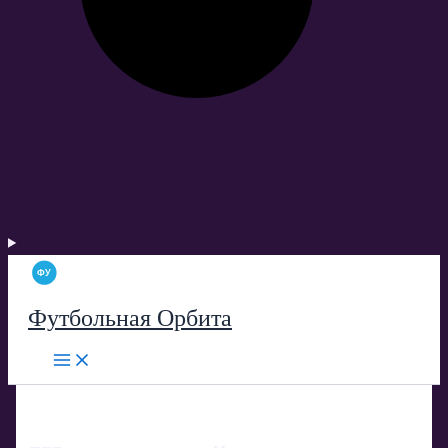
Футбольная Орбита