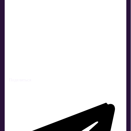
Поделиться