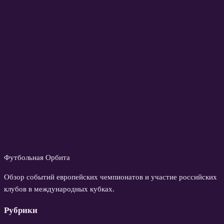
Футбольная Орбита
Обзор событий европейских чемпионатов и участие российских
клубов в международных кубках.
Рубрики