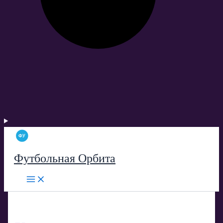
Футбольная Орбита