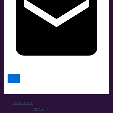
PREVIOUS
NEXT