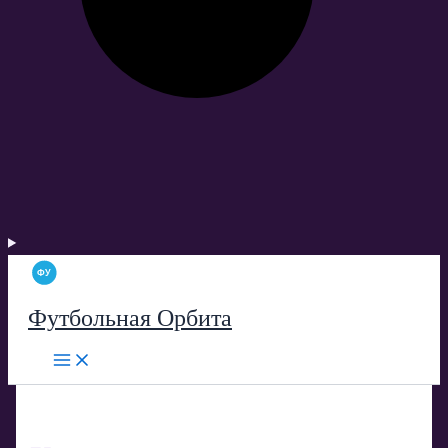
Футбольная Орбита