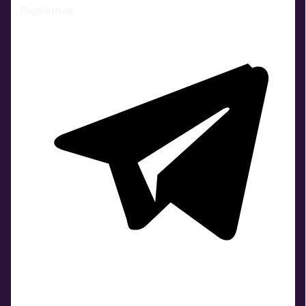
Поделиться