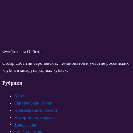
Футбольная Орбита
Обзор событий европейских чемпионатов и участие российских
клубов в международных кубках.
Рубрики
News
Европейские Кубки
Премьер-Лига России
Истории и интервью
Трансферы
Футбол в мире