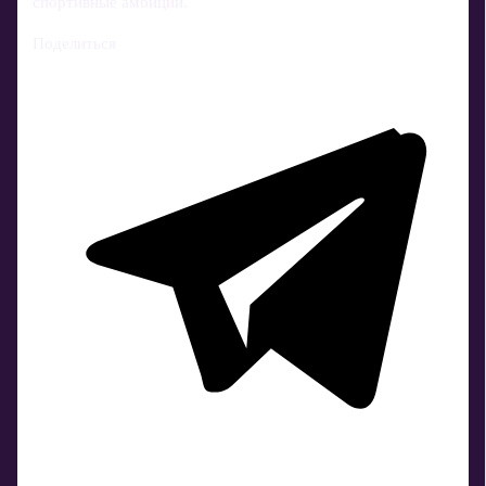
спортивные амбиции.
Поделиться