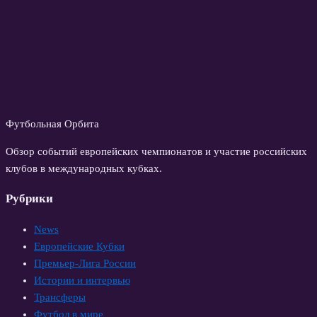
Футбольная Орбита
Обзор событий европейских чемпионатов и участие российских
клубов в международных кубках.
Рубрики
News
Европейские Кубки
Премьер-Лига России
Истории и интервью
Трансферы
Футбол в мире