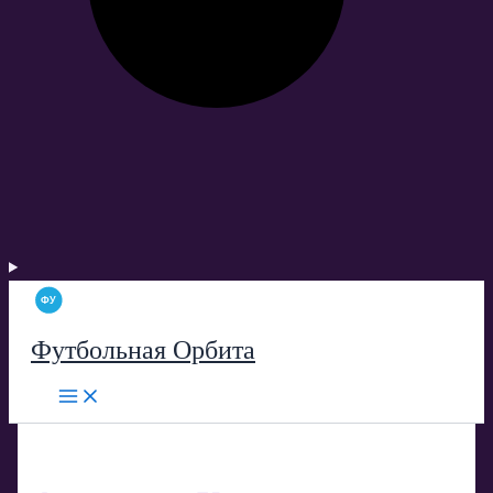
Футбольная Орбита