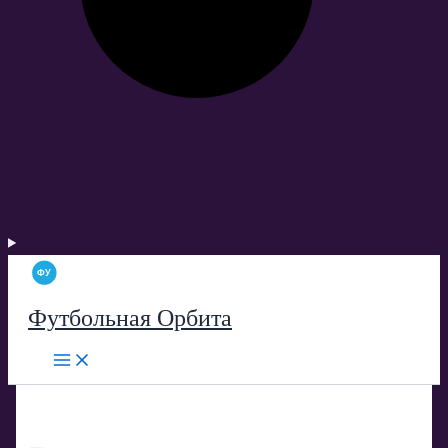
Футбольная Орбита