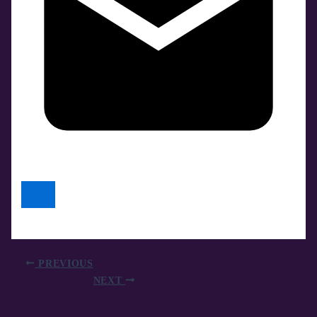
PREVIOUS
NEXT