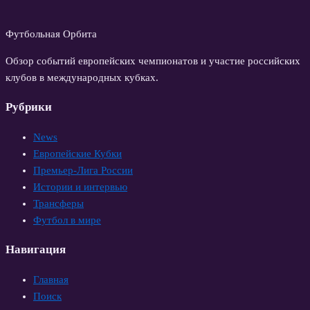
Футбольная Орбита
Обзор событий европейских чемпионатов и участие российских
клубов в международных кубках.
Рубрики
News
Европейские Кубки
Премьер-Лига России
Истории и интервью
Трансферы
Футбол в мире
Навигация
Главная
Поиск