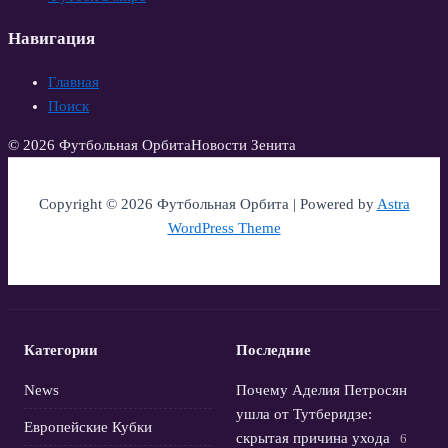
Навигация
Главная
Поиск
© 2026 Футбольная Орбита
Новости Зенита
Copyright © 2026 Футбольная Орбита | Powered by
Astra
WordPress Theme
Категории
Последние
News
Почему Аделия Петросян
ушла от Тутберидзе:
Европейские Кубки
скрытая причина ухода
6