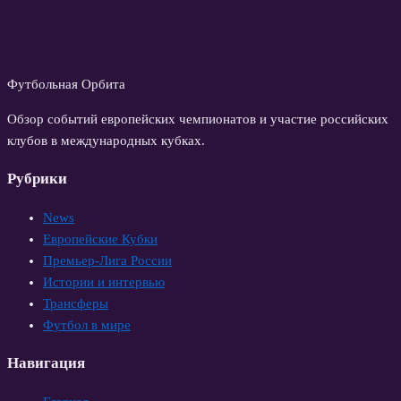
Футбольная Орбита
Обзор событий европейских чемпионатов и участие российских
клубов в международных кубках.
Рубрики
News
Европейские Кубки
Премьер-Лига России
Истории и интервью
Трансферы
Футбол в мире
Навигация