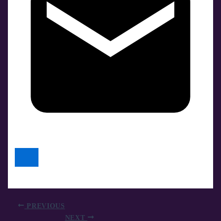
PREVIOUS
NEXT