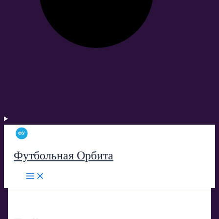
Футбольная Орбита