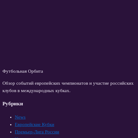
Футбольная Орбита
Обзор событий европейских чемпионатов и участие российских
клубов в международных кубках.
Рубрики
News
Европейские Кубки
Премьер-Лига России