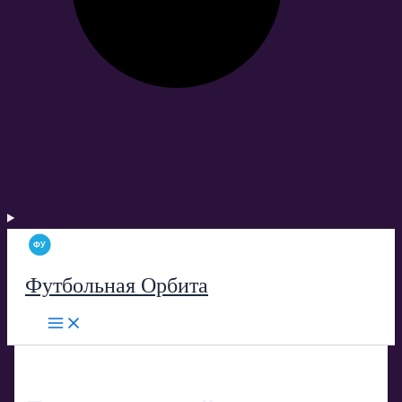
Футбольная Орбита