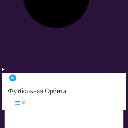
Футбольная Орбита