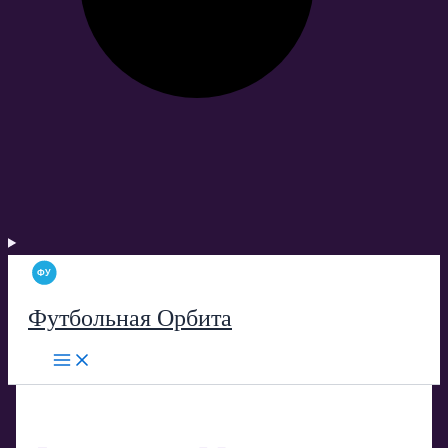
Футбольная Орбита