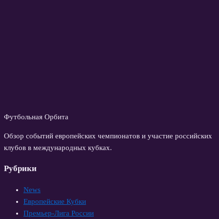
Футбольная Орбита
Обзор событий европейских чемпионатов и участие российских
клубов в международных кубках.
Рубрики
News
Европейские Кубки
Премьер-Лига России