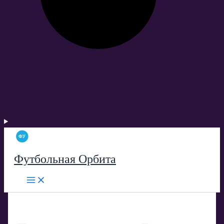
Футбольная Орбита