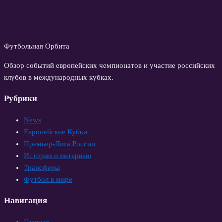
Футбольная Орбита
Обзор событий европейских чемпионатов и участие российских
клубов в международных кубках.
Рубрики
News
Европейские Кубки
Премьер-Лига России
Истории и интервью
Трансферы
Футбол в мире
Навигация