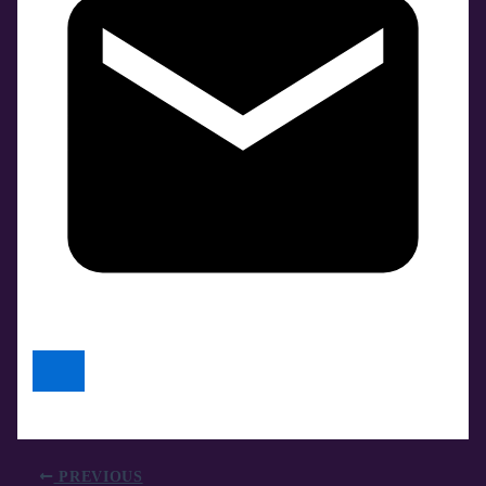
PREVIOUS