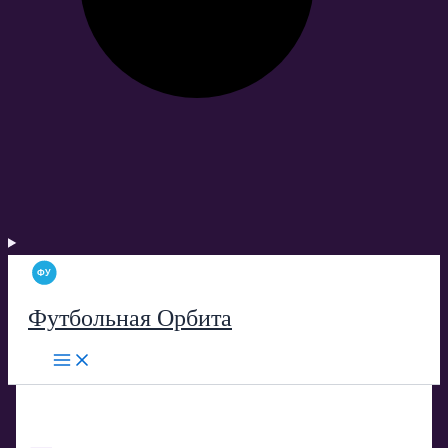
Футбольная Орбита