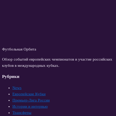
Футбольная Орбита
Обзор событий европейских чемпионатов и участие российских
клубов в международных кубках.
Рубрики
News
Европейские Кубки
Премьер-Лига России
Истории и интервью
Трансферы