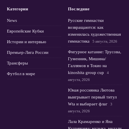
Категории
Последние
News
Русские гимнастки
возвращаются: как
Европейские Кубки
изменилась художественная
гимнастика
5 августа, 2026
Истории и интервью
Фигурное катание: Трусова,
Премьер-Лига России
Гуменник, Мишина/
Трансферы
Галлямов в Токио на
kinoshita group cup
4
Футбол в мире
августа, 2026
Юная россиянка Лютова
выигрывает первый титул
Wta и выбирает флаг
3
августа, 2026
Лала Крамаренко и Яна
Кудрявцева: музыка, медали