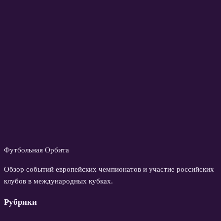
Футбольная Орбита
Обзор событий европейских чемпионатов и участие российских
клубов в международных кубках.
Рубрики