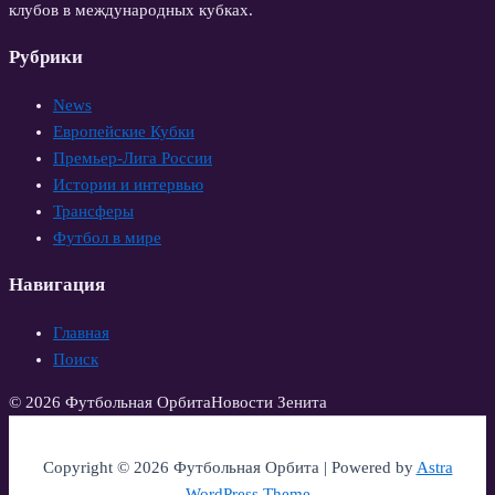
клубов в международных кубках.
Рубрики
News
Европейские Кубки
Премьер-Лига России
Истории и интервью
Трансферы
Футбол в мире
Навигация
Главная
Поиск
© 2026 Футбольная Орбита
Новости Зенита
Copyright © 2026 Футбольная Орбита | Powered by
Astra
WordPress Theme