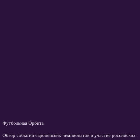
Футбольная Орбита
Обзор событий европейских чемпионатов и участие российских