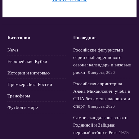
Категории
Последние
News
Российские фигуристы в
серии challenger нового
Европейские Кубки
сезона: календарь и визовые
риски
9 августа, 2026
Истории и интервью
Российская спринтерша
Премьер-Лига России
Алена Михайлович: учеба в
Трансферы
США без смены паспорта и
спорт
8 августа, 2026
Футбол в мире
Самое скандальное золото
Родниной и Зайцева:
нервный отбор в Риге 1975