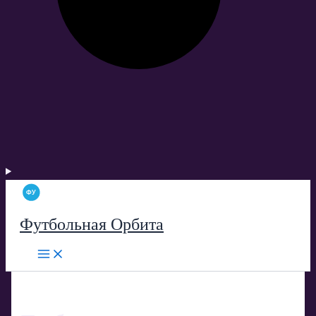
Футбольная Орбита